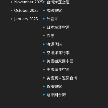
November 2025
台灣海運空運
October 2025
國際搬家
January 2025
外匯車
日本海運空運
汽車
海運代購
空運海運行李
美國搬家回中國
美國海運空運
美國買車運回台灣
貨櫃搬家
運車回台灣