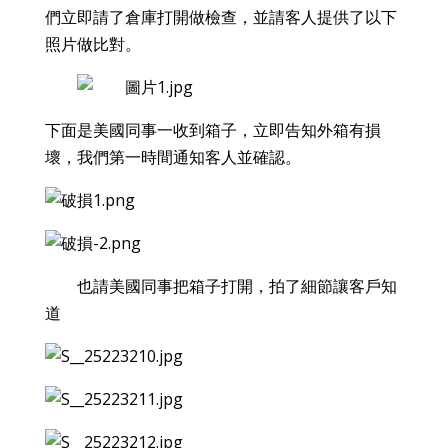
們立即請了倉庫打開做檢查，並請客人提供了以下
照片做比對。
下面是美國同事一收到箱子，立即告知外箱有損
壞，我們第一時間通知客人並確認。
也請美國同事把箱子打開，拍了細節讓客戶知
道