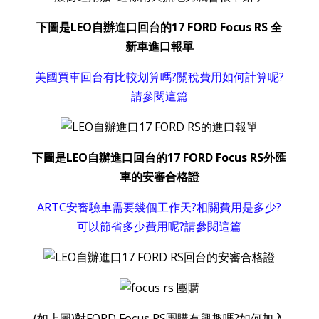
下圖是LEO自辦進口回台的17 FORD Focus RS 全
新車進口報單
美國買車回台有比較划算嗎?關稅費用如何計算呢?
請參閱這篇
下圖是LEO自辦進口回台的17 FORD Focus RS外匯
車的安審合格證
ARTC安審驗車需要幾個工作天?相關費用是多少?
可以節省多少費用呢?請參閱這篇
(如上圖)對FORD Focus RS團購有興趣嗎?如何加入