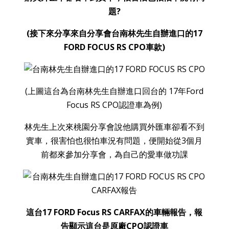
題?
(接下來分享來自分享會台南林先生自辦進口的17
FORD FOCUS RS CPO車款)
(上圖這台為台南林先生自辦進口回台的 17年Ford
Focus RS CPO認證車為例)
林先生上次來桃園分享會說他購買外匯車卻看不到
實車，很害怕也很怕車況有問題，便開始從3個月
前都來參加分享會，為自己的愛車做功課
這台17 FORD Focus RS CARFAX的車輛報告，報
告顯示這台是原廠CPO認證車