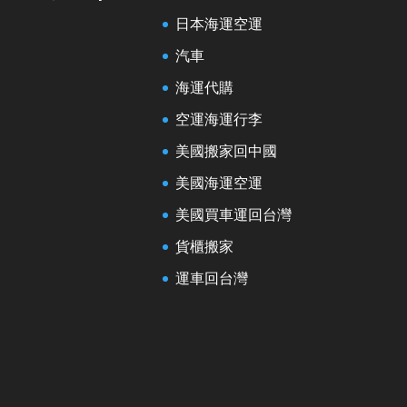
日本海運空運
汽車
海運代購
空運海運行李
美國搬家回中國
美國海運空運
美國買車運回台灣
貨櫃搬家
運車回台灣