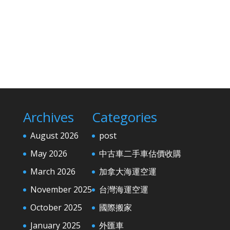
Archives
Categories
August 2026
post
May 2026
中古車二手車估價收購
March 2026
加拿大海運空運
November 2025
台灣海運空運
October 2025
國際搬家
January 2025
外匯車