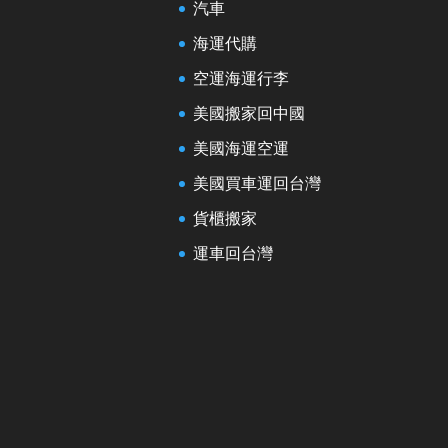
汽車
海運代購
空運海運行李
美國搬家回中國
美國海運空運
美國買車運回台灣
貨櫃搬家
運車回台灣