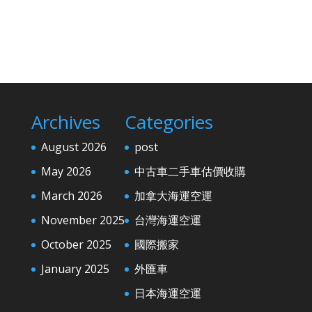
Archives
Categories
August 2026
post
May 2026
中古車二手車估價收購
March 2026
加拿大海運空運
November 2025
台灣海運空運
October 2025
國際搬家
January 2025
外匯車
日本海運空運