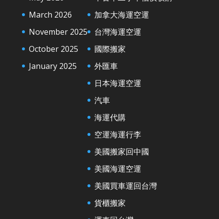
March 2026
加拿大海運空運
November 2025
台灣海運空運
October 2025
國際搬家
January 2025
外匯車
日本海運空運
汽車
海運代購
空運海運行李
美國搬家回中國
美國海運空運
美國買車運回台灣
貨櫃搬家