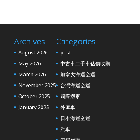
Archives
Categories
August 2026
post
May 2026
中古車二手車估價收購
March 2026
加拿大海運空運
November 2025
台灣海運空運
October 2025
國際搬家
January 2025
外匯車
日本海運空運
汽車
海運代購