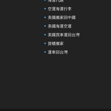
空運海運行李
美國搬家回中國
美國海運空運
美國買車運回台灣
貨櫃搬家
運車回台灣